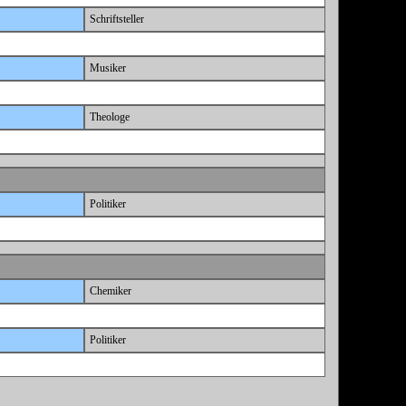
Schriftsteller
Musiker
Theologe
Politiker
Chemiker
Politiker