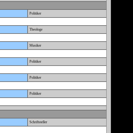
Politiker
Theologe
Musiker
Politiker
Politiker
Politiker
Schriftsteller