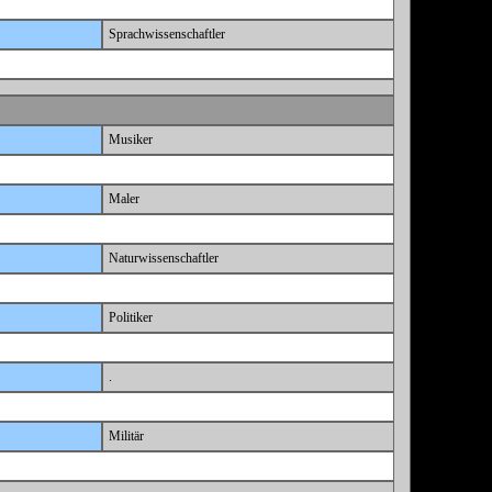
Sprachwissenschaftler
Musiker
Maler
Naturwissenschaftler
Politiker
.
Militär