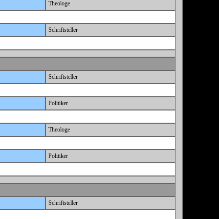
Theologe
Schriftsteller
Schriftsteller
Politiker
Theologe
Politiker
Schriftsteller